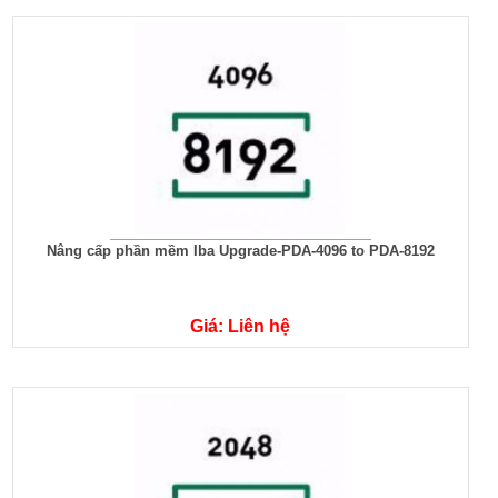
Nâng cấp phần mềm Iba Upgrade-PDA-4096 to PDA-8192
Giá: Liên hệ