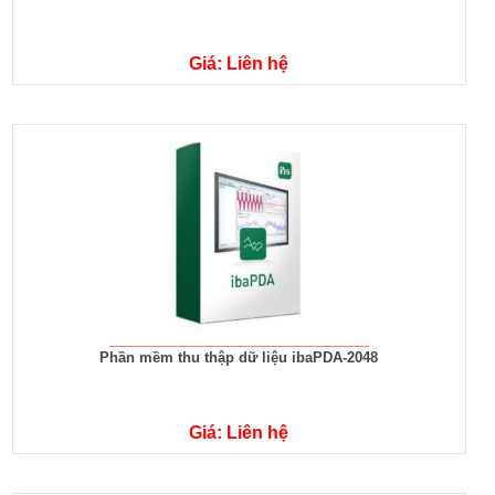
Giá: Liên hệ
Phần mềm thu thập dữ liệu ibaPDA-2048
Giá: Liên hệ