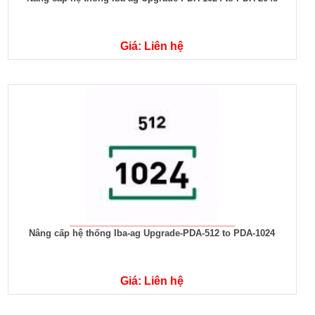
Giá: Liên hệ
Nâng cấp hệ thống Iba-ag Upgrade-PDA-512 to PDA-1024
Giá: Liên hệ