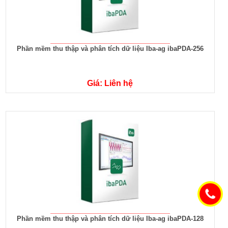
Phần mềm thu thập và phân tích dữ liệu Iba-ag ibaPDA-256
Giá: Liên hệ
Phần mềm thu thập và phân tích dữ liệu Iba-ag ibaPDA-128