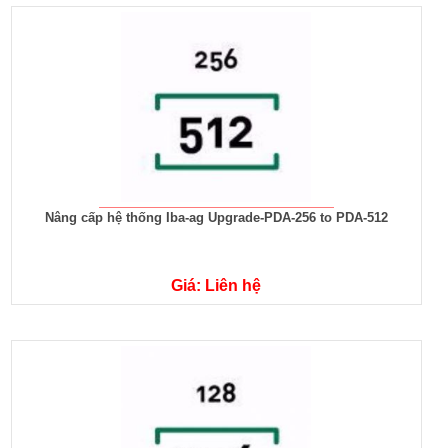
Nâng cấp hệ thống Iba-ag Upgrade-PDA-256 to PDA-512
Giá: Liên hệ