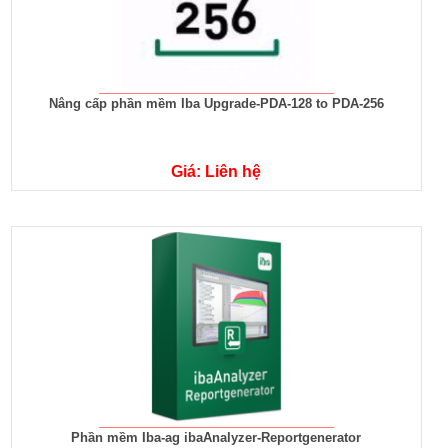
Nâng cấp phần mềm Iba Upgrade-PDA-128 to PDA-256
Giá: Liên hệ
Phần mềm Iba-ag ibaAnalyzer-Reportgenerator