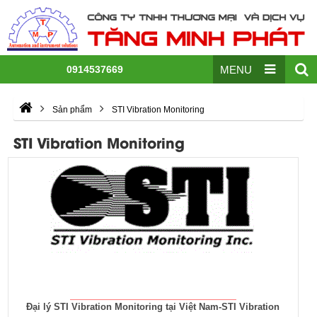
0914537669
MENU
Sản phẩm
STI Vibration Monitoring
STI Vibration Monitoring
Đại lý STI Vibration Monitoring tại Việt Nam-STI Vibration