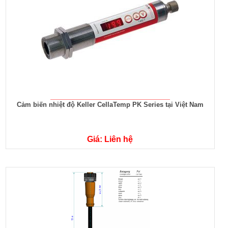
Cảm biến nhiệt độ Keller CellaTemp PK Series tại Việt Nam
Giá: Liên hệ