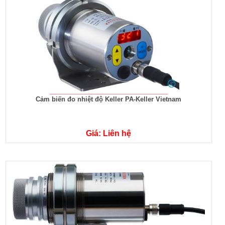
Cảm biến đo nhiệt độ Keller PA-Keller Vietnam
Giá: Liên hệ