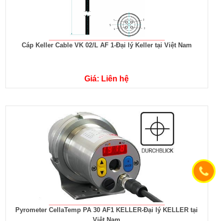
Cáp Keller Cable VK 02/L AF 1-Đại lý Keller tại Việt Nam
Giá: Liên hệ
Pyrometer CellaTemp PA 30 AF1 KELLER-Đại lý KELLER tại
Việt Nam