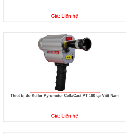
Giá: Liên hệ
Thiết bị đo Keller Pyrometer CellaCast PT 180 tại Việt Nam
Giá: Liên hệ