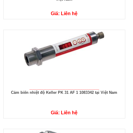
Giá: Liên hệ
Cảm biến nhiệt độ Keller PK 31 AF 1 1083342 tại Việt Nam
Giá: Liên hệ