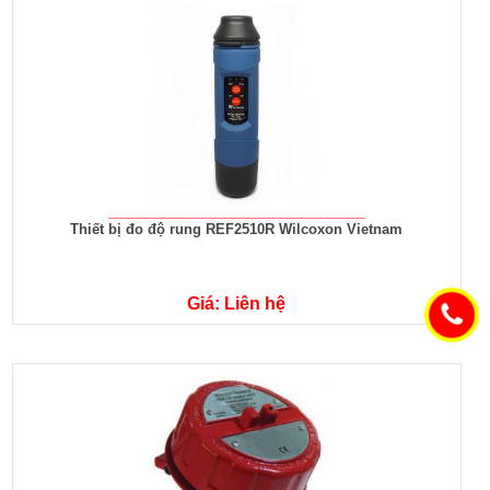
Thiết bị đo độ rung REF2510R Wilcoxon Vietnam
Giá: Liên hệ