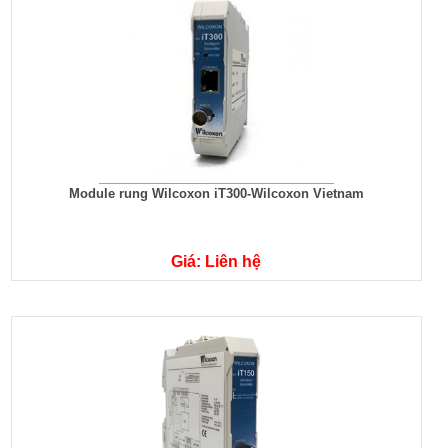
Module rung Wilcoxon iT300-Wilcoxon Vietnam
Giá: Liên hệ