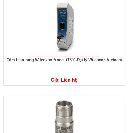
Cảm biến rung Wilcoxon Model iT301-Đại lý Wilcoxon Vietnam
Giá: Liên hệ