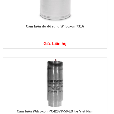
Cảm biến đo độ rung Wilcoxon 731A
Giá: Liên hệ
Cảm biến Wilcoxon PC420VP-50-EX tại Việt Nam