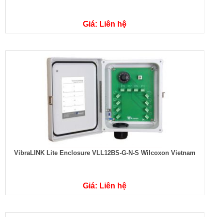
Giá: Liên hệ
VibraLINK Lite Enclosure VLL12BS-G-N-S Wilcoxon Vietnam
Giá: Liên hệ