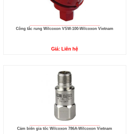
Công tắc rung Wilcoxon VSW-100-Wilcoxon Vietnam
Giá: Liên hệ
Cảm biến gia tốc Wilcoxon 786A-Wilcoxon Vietnam