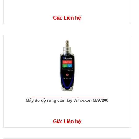
Giá: Liên hệ
Máy đo độ rung cầm tay Wilcoxon MAC200
Giá: Liên hệ