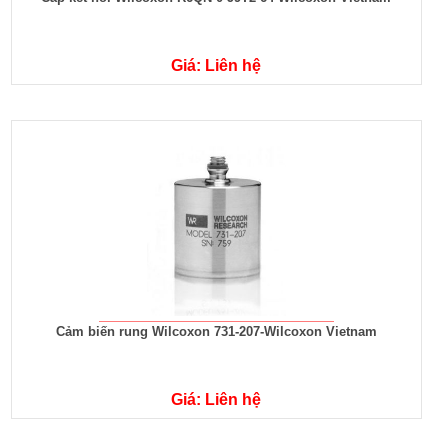
Giá: Liên hệ
Cảm biến rung Wilcoxon 731-207-Wilcoxon Vietnam
Giá: Liên hệ