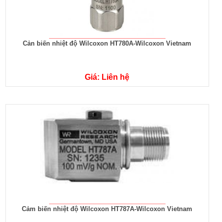
Cản biến nhiệt độ Wilcoxon HT780A-Wilcoxon Vietnam
Giá: Liên hệ
Cảm biến nhiệt độ Wilcoxon HT787A-Wilcoxon Vietnam