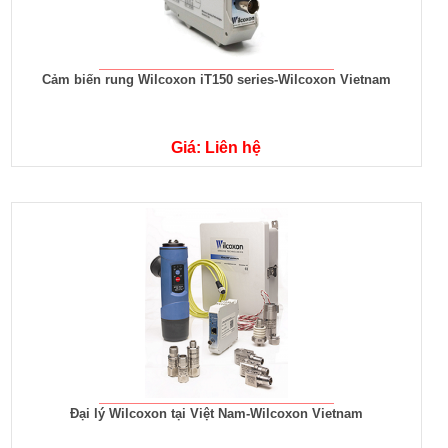
Cảm biến rung Wilcoxon iT150 series-Wilcoxon Vietnam
Giá: Liên hệ
Đại lý Wilcoxon tại Việt Nam-Wilcoxon Vietnam