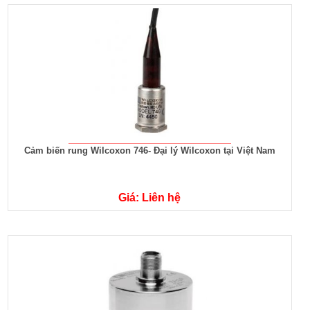
Cảm biến rung Wilcoxon 746- Đại lý Wilcoxon tại Việt Nam
Giá: Liên hệ