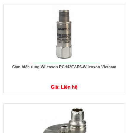
Cảm biến rung Wilcoxon PCH420V-R6-Wilcoxon Vietnam
Giá: Liên hệ