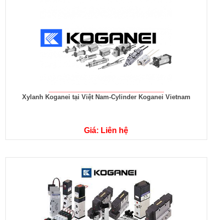
Xylanh Koganei tại Việt Nam-Cylinder Koganei Vietnam
Giá: Liên hệ