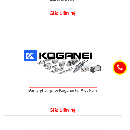
Giá: Liên hệ
Đại lý phân phối Koganei tại Việt Nam
Giá: Liên hệ