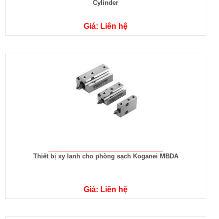
Cylinder
Giá: Liên hệ
Thiết bị xy lanh cho phòng sạch Koganei MBDA
Giá: Liên hệ