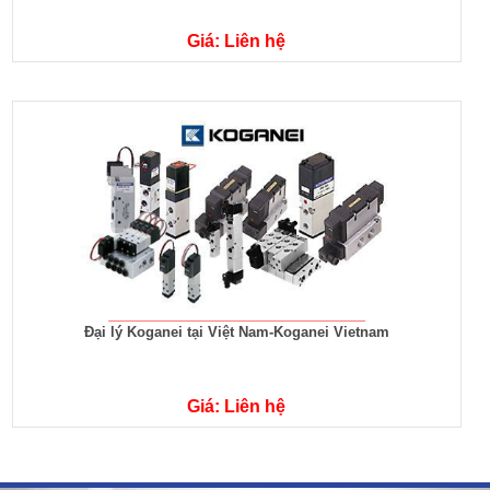
Giá: Liên hệ
Đại lý Koganei tại Việt Nam-Koganei Vietnam
Giá: Liên hệ