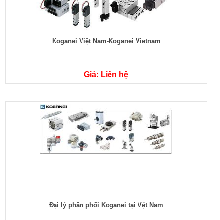
Koganei Việt Nam-Koganei Vietnam
Giá: Liên hệ
Đại lý phân phối Koganei tại Vệt Nam