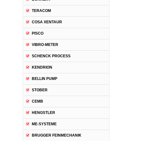
TERACOM
COSA XENTAUR
PISCO
VIBRO-METER
SCHENCK PROCESS
KENDRION
BELLIN PUMP
STOBER
CEMB
HENGSTLER
ME-SYSTEME
BRUGGER FEINMECHANIK