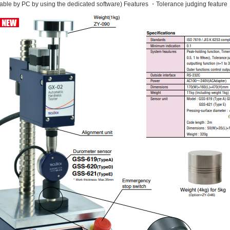
ble by PC by using the dedicated software) Features ・Tolerance judging feature