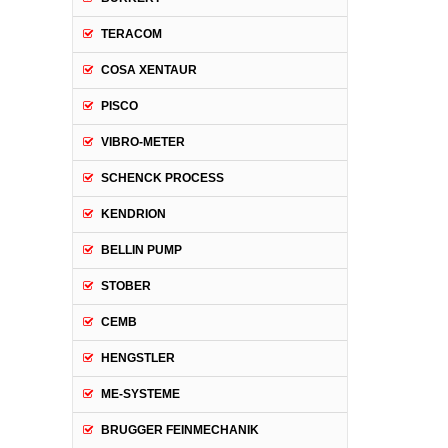
TERACOM
COSA XENTAUR
PISCO
VIBRO-METER
SCHENCK PROCESS
KENDRION
BELLIN PUMP
STOBER
CEMB
HENGSTLER
ME-SYSTEME
BRUGGER FEINMECHANIK